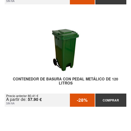
SIN IVA
CONTENEDOR DE BASURA CON PEDAL METÁLICO DE 120
LITROS
Precio anterior 80.41 €
A partir de:
57.90 €
-28%
COMPRAR
SIN IVA