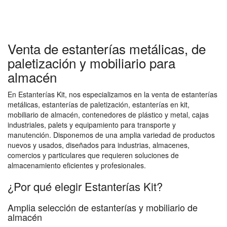
Venta de estanterías metálicas, de
paletización y mobiliario para
almacén
En Estanterías Kit, nos especializamos en la venta de estanterías
metálicas, estanterías de paletización, estanterías en kit,
mobiliario de almacén, contenedores de plástico y metal, cajas
industriales, palets y equipamiento para transporte y
manutención. Disponemos de una amplia variedad de productos
nuevos y usados, diseñados para industrias, almacenes,
comercios y particulares que requieren soluciones de
almacenamiento eficientes y profesionales.
¿Por qué elegir Estanterías Kit?
Amplia selección de estanterías y mobiliario de
almacén