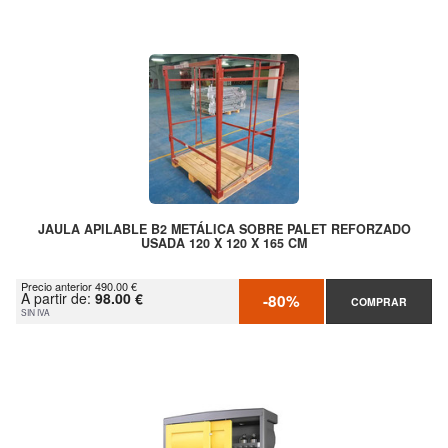
JAULA APILABLE B2 METÁLICA SOBRE PALET REFORZADO
USADA 120 X 120 X 165 CM
Precio anterior 490.00 €
A partir de:
98.00 €
-80%
COMPRAR
SIN IVA