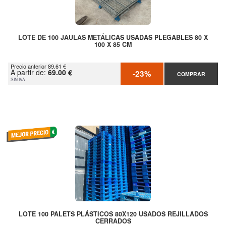
LOTE DE 100 JAULAS METÁLICAS USADAS PLEGABLES 80 X
100 X 85 CM
Precio anterior 89.61 €
A partir de:
69.00 €
-23%
COMPRAR
SIN IVA
LOTE 100 PALETS PLÁSTICOS 80X120 USADOS REJILLADOS
CERRADOS