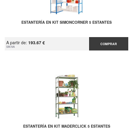
ESTANTERÍA EN KIT SIMONCORNER 5 ESTANTES
A partir de:
193.67 €
COMPRAR
SIN IVA
ESTANTERÍA EN KIT MADERCLICK 5 ESTANTES