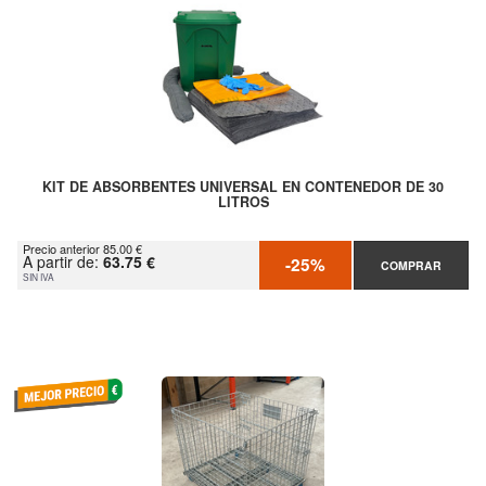
KIT DE ABSORBENTES UNIVERSAL EN CONTENEDOR DE 30
LITROS
Precio anterior 85.00 €
A partir de:
63.75 €
-25%
COMPRAR
SIN IVA