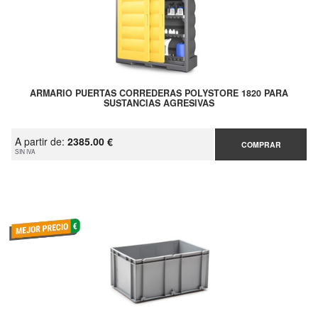
ARMARIO PUERTAS CORREDERAS POLYSTORE 1820 PARA
SUSTANCIAS AGRESIVAS
A partir de:
2385.00 €
COMPRAR
SIN IVA