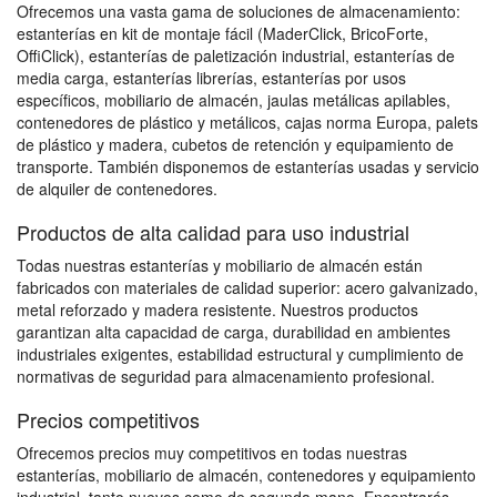
Ofrecemos una vasta gama de soluciones de almacenamiento:
estanterías en kit de montaje fácil (MaderClick, BricoForte,
OffiClick), estanterías de paletización industrial, estanterías de
media carga, estanterías librerías, estanterías por usos
específicos, mobiliario de almacén, jaulas metálicas apilables,
contenedores de plástico y metálicos, cajas norma Europa, palets
de plástico y madera, cubetos de retención y equipamiento de
transporte. También disponemos de estanterías usadas y servicio
de alquiler de contenedores.
Productos de alta calidad para uso industrial
Todas nuestras estanterías y mobiliario de almacén están
fabricados con materiales de calidad superior: acero galvanizado,
metal reforzado y madera resistente. Nuestros productos
garantizan alta capacidad de carga, durabilidad en ambientes
industriales exigentes, estabilidad estructural y cumplimiento de
normativas de seguridad para almacenamiento profesional.
Precios competitivos
Ofrecemos precios muy competitivos en todas nuestras
estanterías, mobiliario de almacén, contenedores y equipamiento