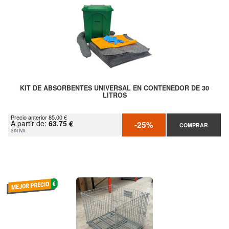
KIT DE ABSORBENTES UNIVERSAL EN CONTENEDOR DE 30
LITROS
Precio anterior 85.00 €
A partir de:
63.75 €
-25%
COMPRAR
SIN IVA