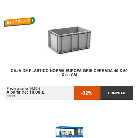
CAJA DE PLASTICO NORMA EUROPA GRIS CERRADA 40 X 60
X 30 CM
Precio anterior 14.83 €
A partir de:
10.08 €
-32%
COMPRAR
SIN IVA