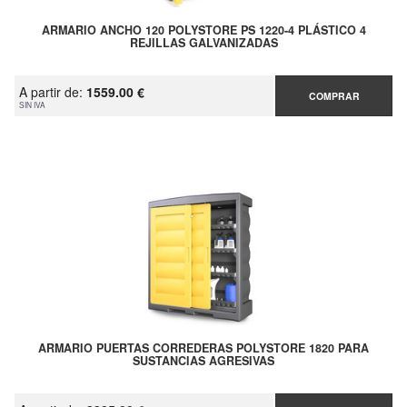
ARMARIO ANCHO 120 POLYSTORE PS 1220-4 PLÁSTICO 4
REJILLAS GALVANIZADAS
A partir de:
1559.00 €
COMPRAR
SIN IVA
ARMARIO PUERTAS CORREDERAS POLYSTORE 1820 PARA
SUSTANCIAS AGRESIVAS