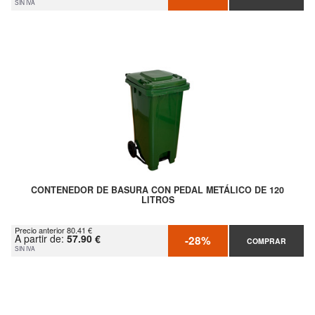
SIN IVA
CONTENEDOR DE BASURA CON PEDAL METÁLICO DE 120
LITROS
Precio anterior 80.41 €
A partir de:
57.90 €
-28%
COMPRAR
SIN IVA