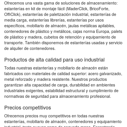
Ofrecemos una vasta gama de soluciones de almacenamiento:
estanterías en kit de montaje fácil (MaderClick, BricoForte,
OffiClick), estanterías de paletización industrial, estanterías de
media carga, estanterías librerías, estanterías por usos
específicos, mobiliario de almacén, jaulas metálicas apilables,
contenedores de plástico y metálicos, cajas norma Europa, palets
de plástico y madera, cubetos de retención y equipamiento de
transporte. También disponemos de estanterías usadas y servicio
de alquiler de contenedores.
Productos de alta calidad para uso industrial
Todas nuestras estanterías y mobiliario de almacén están
fabricados con materiales de calidad superior: acero galvanizado,
metal reforzado y madera resistente. Nuestros productos
garantizan alta capacidad de carga, durabilidad en ambientes
industriales exigentes, estabilidad estructural y cumplimiento de
normativas de seguridad para almacenamiento profesional.
Precios competitivos
Ofrecemos precios muy competitivos en todas nuestras
estanterías, mobiliario de almacén, contenedores y equipamiento