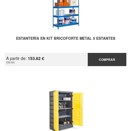
ESTANTERÍA EN KIT BRICOFORTE METAL 5 ESTANTES
A partir de:
153.62 €
COMPRAR
SIN IVA