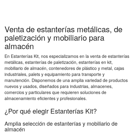
Venta de estanterías metálicas, de
paletización y mobiliario para
almacén
En Estanterías Kit, nos especializamos en la venta de estanterías
metálicas, estanterías de paletización, estanterías en kit,
mobiliario de almacén, contenedores de plástico y metal, cajas
industriales, palets y equipamiento para transporte y
manutención. Disponemos de una amplia variedad de productos
nuevos y usados, diseñados para industrias, almacenes,
comercios y particulares que requieren soluciones de
almacenamiento eficientes y profesionales.
¿Por qué elegir Estanterías Kit?
Amplia selección de estanterías y mobiliario de
almacén