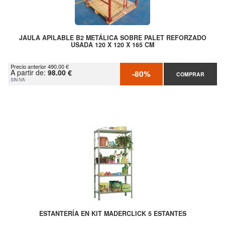
JAULA APILABLE B2 METÁLICA SOBRE PALET REFORZADO
USADA 120 X 120 X 165 CM
Precio anterior 490.00 €
A partir de:
98.00 €
-80%
COMPRAR
SIN IVA
ESTANTERÍA EN KIT MADERCLICK 5 ESTANTES