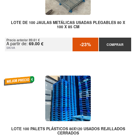
LOTE DE 100 JAULAS METÁLICAS USADAS PLEGABLES 80 X
100 X 85 CM
Precio anterior 89.61 €
A partir de:
69.00 €
-23%
COMPRAR
SIN IVA
LOTE 100 PALETS PLÁSTICOS 80X120 USADOS REJILLADOS
CERRADOS