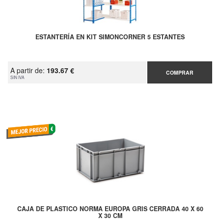
ESTANTERÍA EN KIT SIMONCORNER 5 ESTANTES
A partir de:
193.67 €
COMPRAR
SIN IVA
CAJA DE PLASTICO NORMA EUROPA GRIS CERRADA 40 X 60
X 30 CM