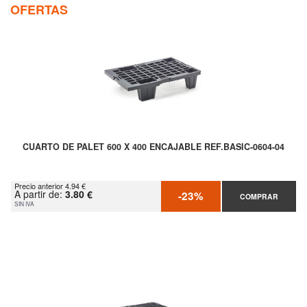
OFERTAS
CUARTO DE PALET 600 X 400 ENCAJABLE REF.BASIC-0604-04
Precio anterior 4.94 €
A partir de:
3.80 €
-23%
COMPRAR
SIN IVA