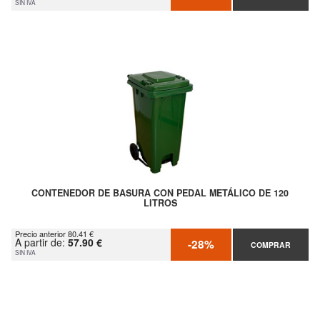
SIN IVA
CONTENEDOR DE BASURA CON PEDAL METÁLICO DE 120
LITROS
Precio anterior 80.41 €
A partir de:
57.90 €
-28%
COMPRAR
SIN IVA