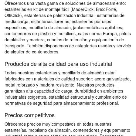
Ofrecemos una vasta gama de soluciones de almacenamiento:
estanterías en kit de montaje fácil (MaderClick, BricoForte,
OffiClick), estanterías de paletización industrial, estanterías de
media carga, estanterías librerías, estanterías por usos
específicos, mobiliario de almacén, jaulas metálicas apilables,
contenedores de plástico y metálicos, cajas norma Europa, palets
de plástico y madera, cubetos de retención y equipamiento de
transporte. También disponemos de estanterías usadas y servicio
de alquiler de contenedores.
Productos de alta calidad para uso industrial
Todas nuestras estanterías y mobiliario de almacén están
fabricados con materiales de calidad superior: acero galvanizado,
metal reforzado y madera resistente. Nuestros productos
garantizan alta capacidad de carga, durabilidad en ambientes
industriales exigentes, estabilidad estructural y cumplimiento de
normativas de seguridad para almacenamiento profesional.
Precios competitivos
Ofrecemos precios muy competitivos en todas nuestras
estanterías, mobiliario de almacén, contenedores y equipamiento