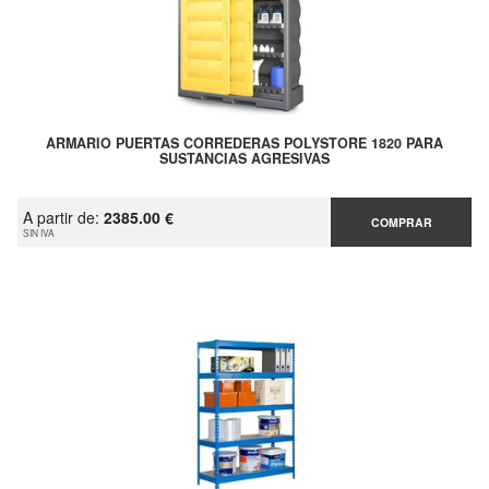
ARMARIO PUERTAS CORREDERAS POLYSTORE 1820 PARA
SUSTANCIAS AGRESIVAS
A partir de:
2385.00 €
COMPRAR
SIN IVA