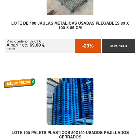
LOTE DE 100 JAULAS METÁLICAS USADAS PLEGABLES 80 X
100 X 85 CM
Precio anterior 89.61 €
A partir de:
69.00 €
-23%
COMPRAR
SIN IVA
LOTE 100 PALETS PLÁSTICOS 80X120 USADOS REJILLADOS
CERRADOS