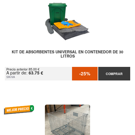
KIT DE ABSORBENTES UNIVERSAL EN CONTENEDOR DE 30
LITROS
Precio anterior 85.00 €
A partir de:
63.75 €
-25%
COMPRAR
SIN IVA