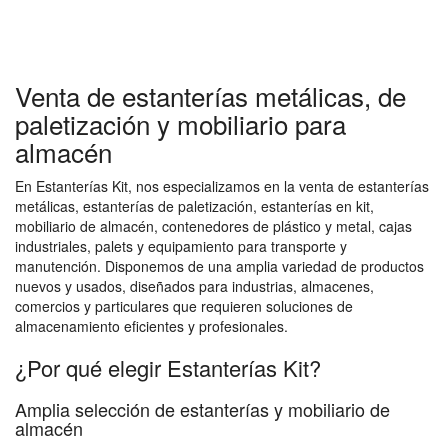
Venta de estanterías metálicas, de
paletización y mobiliario para
almacén
En Estanterías Kit, nos especializamos en la venta de estanterías
metálicas, estanterías de paletización, estanterías en kit,
mobiliario de almacén, contenedores de plástico y metal, cajas
industriales, palets y equipamiento para transporte y
manutención. Disponemos de una amplia variedad de productos
nuevos y usados, diseñados para industrias, almacenes,
comercios y particulares que requieren soluciones de
almacenamiento eficientes y profesionales.
¿Por qué elegir Estanterías Kit?
Amplia selección de estanterías y mobiliario de
almacén