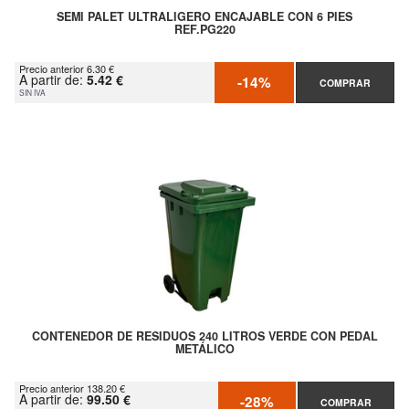
SEMI PALET ULTRALIGERO ENCAJABLE CON 6 PIES
REF.PG220
Precio anterior 6.30 €
A partir de:
5.42 €
-14%
COMPRAR
SIN IVA
CONTENEDOR DE RESIDUOS 240 LITROS VERDE CON PEDAL
METÁLICO
Precio anterior 138.20 €
A partir de:
99.50 €
-28%
COMPRAR